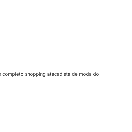
is completo shopping atacadista de moda do