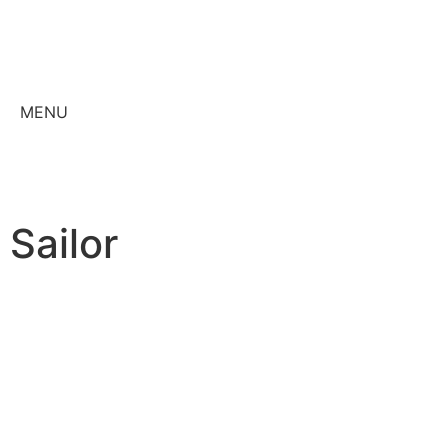
MENU
Sailor