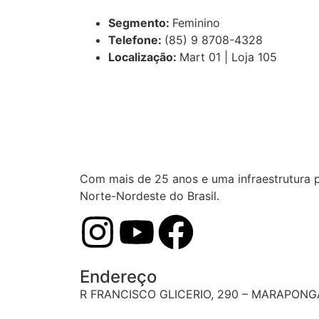
Segmento:
Feminino
Telefone:
(85) 9 8708-4328
Localização:
Mart 01 | Loja 105
Com mais de 25 anos e uma infraestrutura 
Norte-Nordeste do Brasil.
Endereço
R FRANCISCO GLICERIO, 290 – MARAPONGA