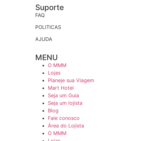
Suporte
FAQ
POLITICAS
AJUDA
MENU
O MMM
Lojas
Planeje sua Viagem
Mart Hotel
Seja um Guia
Seja um lojista
Blog
Fale conosco
Área do Lojista
O MMM
Lojas