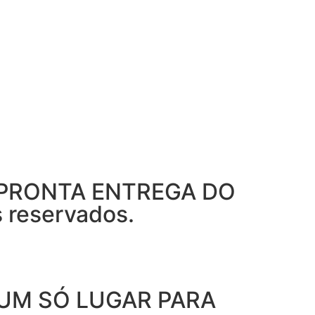
 PRONTA ENTREGA DO
reservados.
 UM SÓ LUGAR PARA