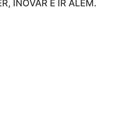
, INOVAR E IR ALÉM.