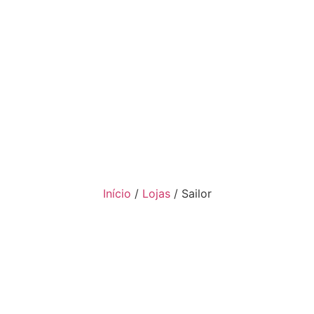
Início
/
Lojas
/
Sailor