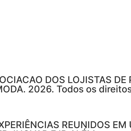
OCIACAO DOS LOJISTAS DE
. 2026. Todos os direitos 
XPERIÊNCIAS REUNIDOS EM