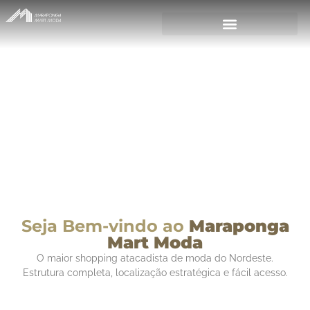
Seja Bem-vindo ao
Maraponga
Mart Moda
O maior shopping atacadista de moda do Nordeste.
Estrutura completa, localização estratégica e fácil acesso.