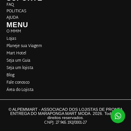
FAQ
POLITICAS
AJUDA
MENU
O MMM
Lojas
Planeje sua Viagem
Mart Hotel
Seja um Guia
Seja um lojista
Blog
Fale conosco
Área do Lojista
© ALPEMMART - ASSOCIACAO DOS LOJISTAS DE PRONTA
ENTREGA DO MARAPONGA MART MODA. 2026. Todos os
direitos reservados.
CNPJ: 27.965.192/0001-27