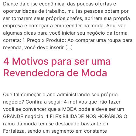
Diante da crise econômica, das poucas ofertas e
oportunidades de trabalho, muitas pessoas optam por
ser tornarem seus próprios chefes, abrirem sua própria
empresa e começar a empreender na moda. Aqui vão
algumas dicas para você iniciar seu negócio da forma
correta: 1. Preço x Produto: Ao comprar uma roupa para
revenda, você deve inserir […]
4 Motivos para ser uma
Revendedora de Moda
Que tal começar o ano administrando seu próprio
negócio? Confira a seguir 4 motivos que irão fazer
você se convencer que a MODA pode e deve ser um
GRANDE negócio. 1 FLEXIBILIDADE NOS HORÁRIOS O
ramo da moda tem se destacado bastante em
Fortaleza, sendo um segmento em constante