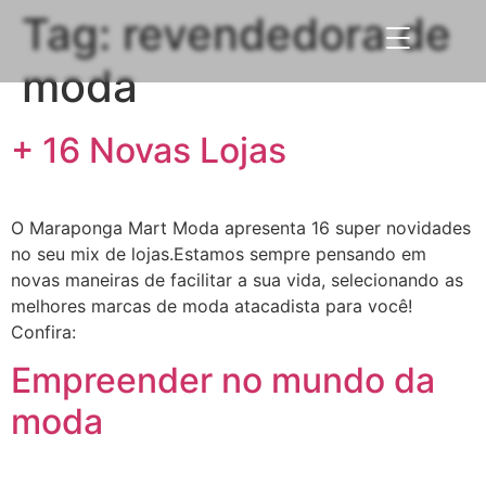
Tag:
revendedora de
moda
+ 16 Novas Lojas
O Maraponga Mart Moda apresenta 16 super novidades
no seu mix de lojas.Estamos sempre pensando em
novas maneiras de facilitar a sua vida, selecionando as
melhores marcas de moda atacadista para você!
Confira:
Empreender no mundo da
moda