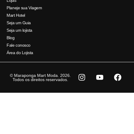
Lojas
Planeje sua Viagem
Mart Hotel
Seja um Guia
Seja um lojista
Blog
Fale conosco
Área do Lojista
© Maraponga Mart Moda. 2026.
Todos os direitos reservados.