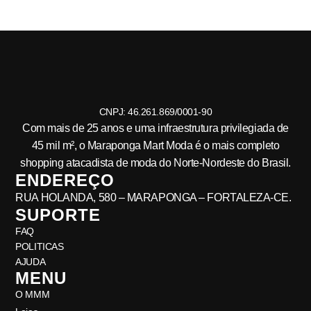
CNPJ: 46.261.869/0001-90
Com mais de 25 anos e uma infraestrutura privilegiada de
45 mil m², o Maraponga Mart Moda é o mais completo
shopping atacadista de moda do Norte-Nordeste do Brasil.
ENDEREÇO
RUA HOLANDA, 580 – MARAPONGA – FORTALEZA-CE.
SUPORTE
FAQ
POLITICAS
AJUDA
MENU
O MMM