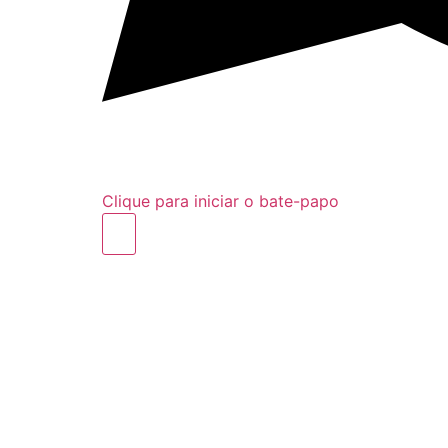
Clique para iniciar o bate-papo