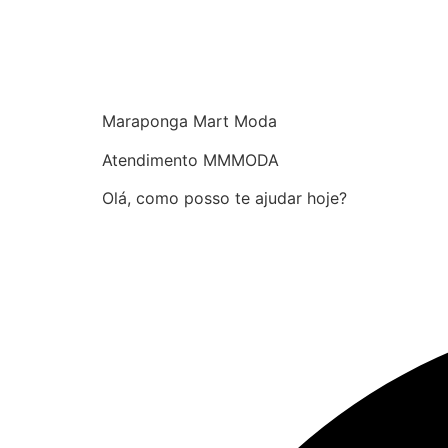
Maraponga Mart Moda
Atendimento MMMODA
Olá, como posso te ajudar hoje?